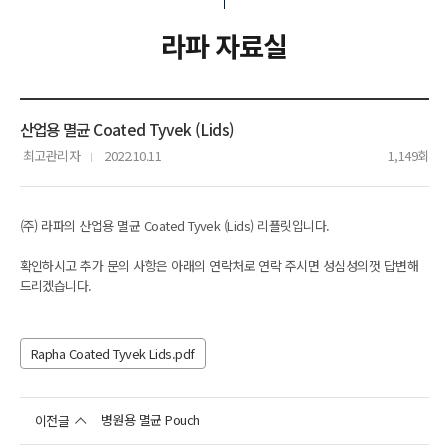
라파 자료실
산업용 멸균 Coated Tyvek (Lids)
최고관리자
2022.10.11
1,149회
(주) 라파의 산업용 멸균 Coated Tyvek (Lids) 리플릿입니다.
확인하시고 추가 문의 사항은 아래의 연락처로 연락 주시면 성심성의껏 답변해
드리겠습니다.
Rapha Coated Tyvek Lids.pdf
병원용 멸균 Pouch
이전글