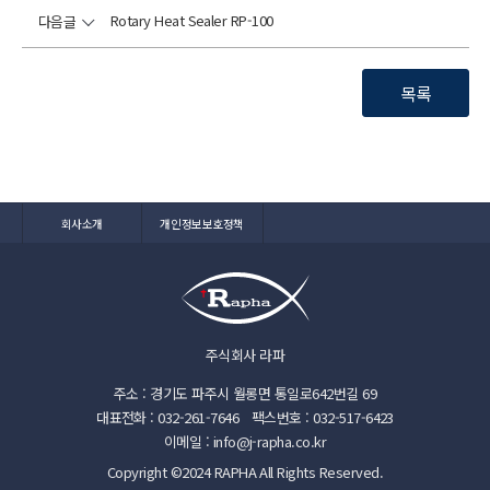
Rotary Heat Sealer RP-100
다음글
목록
회사소개
개인정보보호정책
주식회사 라파
주소 : 경기도 파주시 월롱면 통일로642번길 69
대표전화 : 032-261-7646
팩스번호 : 032-517-6423
이메일 : info@j-rapha.co.kr
Copyright ©2024 RAPHA All Rights Reserved.